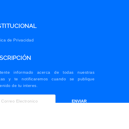
STITUCIONAL
tica de Privacidad
SCRIPCIÓN
tente informado acerca de todas nuestras
rtas y te notificaremos cuando se publique
enido de tu interes.