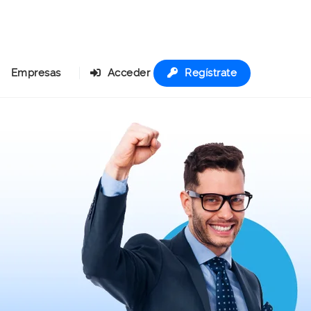
Empresas
Acceder
Regístrate