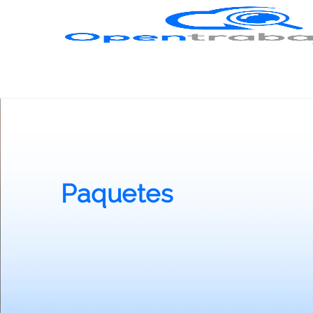
Paquetes