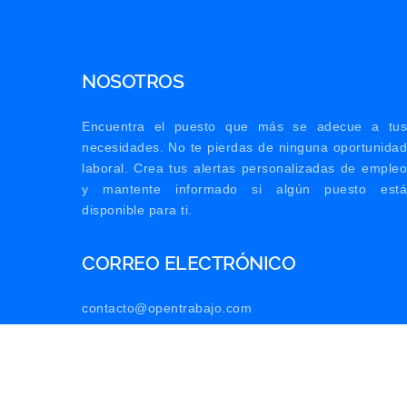
NOSOTROS
Encuentra el puesto que más se adecue a tus
necesidades. No te pierdas de ninguna oportunidad
laboral. Crea tus alertas personalizadas de empleo
y mantente informado si algún puesto está
disponible para ti.
CORREO ELECTRÓNICO
contacto@opentrabajo.com