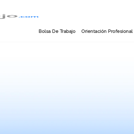
Bolsa De Trabajo
Orientación Profesional