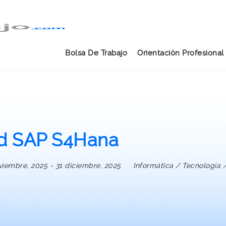
Bolsa De Trabajo
Orientación Profesional
ad SAP S4Hana
viembre, 2025
- 31 diciembre, 2025
Informática / Tecnología