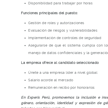
Disponibilidad para trabajar por horas
Funciones principales del puesto:
Gestión de roles y autorizaciones
Evaluación de riesgos y vulnerabilidades
Implementación de controles de seguridad
Asegurarse de que el sistema cumpla con los 
manejo de datos confidenciales y la generació
La empresa ofrece al candidato seleccionado
Únete a una empresa líder a nivel global
Salario acorde al mercado
Remuneración en recibo por honorarios
En Experis Perú, promovemos la inclusión e inse
género, orientación, identidad y expresión de gé