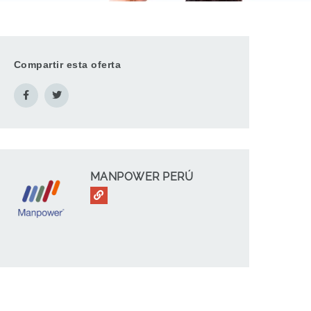
Compartir esta oferta
MANPOWER PERÚ